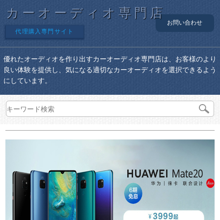
カーオーディオ専門店
お問い合わせ
代理購入専門サイト
優れたオーディオを作り出すカーオーディオ専門店は、お客様のより
良い体験を提供し、気になる適切なカーオーディオを選択できるよう
にしています。