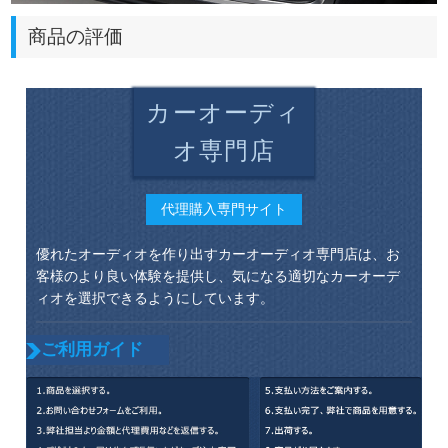
商品の評価
カーオーディ
オ専門店
代理購入専門サイト
優れたオーディオを作り出すカーオーディオ専門店は、お
客様のより良い体験を提供し、気になる適切なカーオーデ
ィオを選択できるようにしています。
ご利用ガイド