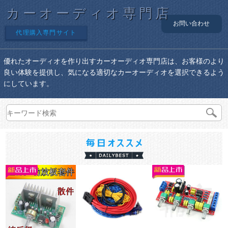
カーオーディオ専門店
お問い合わせ
代理購入専門サイト
優れたオーディオを作り出すカーオーディオ専門店は、お客様のより
良い体験を提供し、気になる適切なカーオーディオを選択できるよう
にしています。