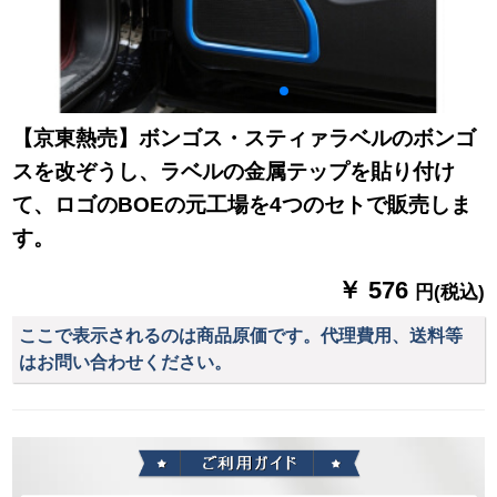
【京東熱売】ボンゴス・スティァラベルのボンゴ
スを改ぞうし、ラベルの金属テップを貼り付け
て、ロゴのBOEの元工場を4つのセトで販売しま
す。
￥ 576
円(税込)
ここで表示されるのは商品原価です。代理費用、送料等
はお問い合わせください。