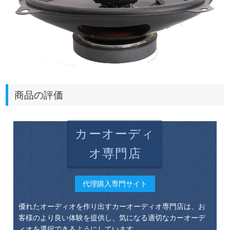
商品の評価
カーオーディ
オ専門店
代理購入専門サイト
優れたオーディオを作り出すカーオーディオ専門店は、お
客様のより良い体験を提供し、気になる適切なカーオーデ
ィオを選択できるようにしています。