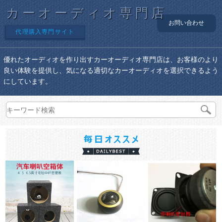
カーオーディオ専門店
お問い合わせ
代理購入専門サイト
優れたオーディオを作り出すカーオーディオ専門店は、お客様のより
良い体験を提供し、気になる適切なカーオーディオを選択できるよう
にしています。