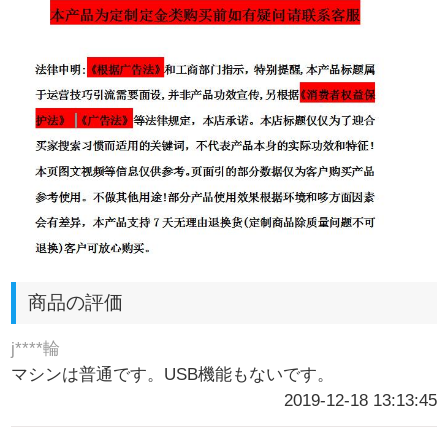
商品の評価
j****輪
マシンは普通です。USB機能もないです。
2019-12-18 13:13:45