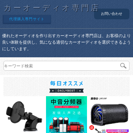
カーオーディオ専門店
お問い合わせ
代理購入専門サイト
優れたオーディオを作り出すカーオーディオ専門店は、お客様のより
良い体験を提供し、気になる適切なカーオーディオを選択できるよう
にしています。