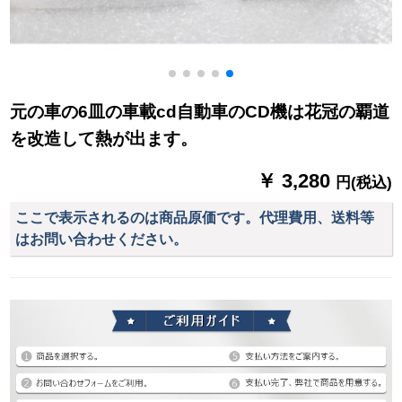
元の車の6皿の車載cd自動車のCD機は花冠の覇道
を改造して熱が出ます。
￥ 3,280
円(税込)
ここで表示されるのは商品原価です。代理費用、送料等
はお問い合わせください。