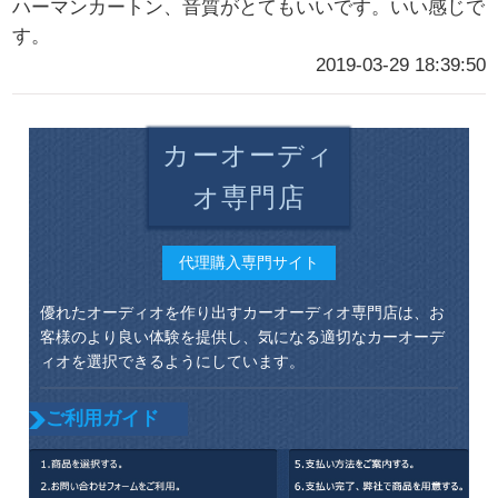
ハーマンカートン、音質がとてもいいです。いい感じで
す。
2019-03-29 18:39:50
カーオーディ
オ専門店
代理購入専門サイト
優れたオーディオを作り出すカーオーディオ専門店は、お
客様のより良い体験を提供し、気になる適切なカーオーデ
ィオを選択できるようにしています。
ご利用ガイド