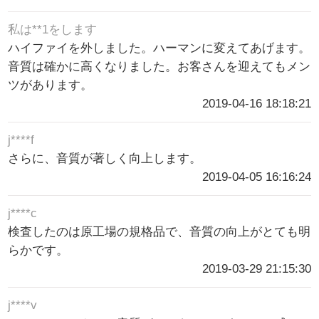
私は**1をします
ハイファイを外しました。ハーマンに変えてあげます。
音質は確かに高くなりました。お客さんを迎えてもメン
ツがあります。
2019-04-16 18:18:21
j****f
さらに、音質が著しく向上します。
2019-04-05 16:16:24
j****c
検査したのは原工場の規格品で、音質の向上がとても明
らかです。
2019-03-29 21:15:30
j****v