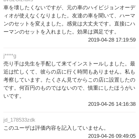
車を壊したくないですが、元の車のハイビジョンオーデ
ィオが使えなくなりました。友達の車を聞いて、ハーマ
ンのセットを変えました。感覚は大丈夫です。直接にハ
ーマンのセットを入れました。効果は満足です。
2019-04-28 17:19:59
j****g
売り手は先生を手配して来てインストールしました。最
近は忙しくて、彼らの店に行く時間もありません。私も
考察しています。たくさん見てからこの店に設置したの
です。何百円のものではないので、慎重にしたほうがい
いです。
2019-04-26 14:16:38
jd_178533zdk
このユーザは評価内容を記入していません。
2019-04-26 09:49:05