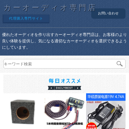
カーオーディオ専門店
お問い合わせ
代理購入専門サイト
優れたオーディオを作り出すカーオーディオ専門店は、お客様のより
良い体験を提供し、気になる適切なカーオーディオを選択できるよう
にしています。